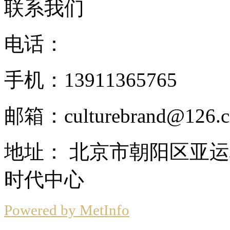
联系我们
电话：
手机：13911365765
邮箱：culturebrand@126.
地址： 北京市朝阳区亚
时代中心
Powered by MetInfo