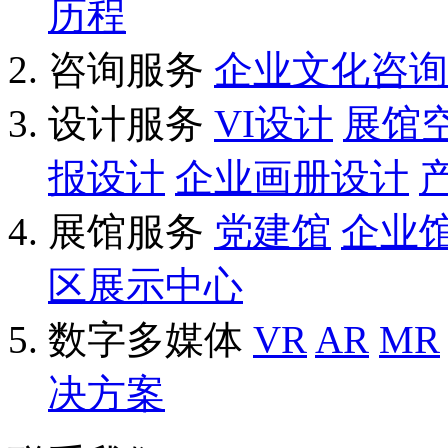
历程
咨询服务
企业文化咨询
设计服务
VI设计
展馆
报设计
企业画册设计
展馆服务
党建馆
企业
区展示中心
数字多媒体
VR
AR
MR
决方案