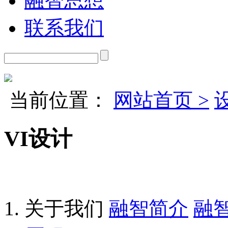
融智思想
联系我们
当前位置：
网站首页 >
VI设计
关于我们
融智简介
融