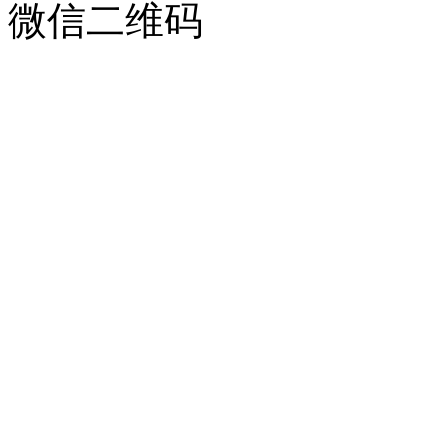
微信二维码