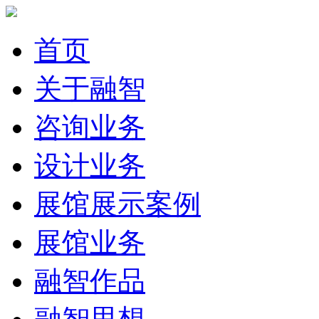
首页
关于融智
咨询业务
设计业务
展馆展示案例
展馆业务
融智作品