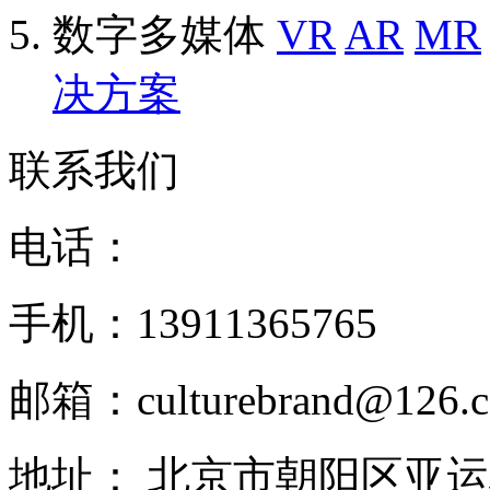
数字多媒体
VR
AR
MR
决方案
联系我们
电话：
手机：13911365765
邮箱：culturebrand@126.
地址： 北京市朝阳区亚