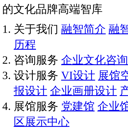
的文化品牌高端智库
关于我们
融智简介
融
历程
咨询服务
企业文化咨询
设计服务
VI设计
展馆
报设计
企业画册设计
展馆服务
党建馆
企业
区展示中心