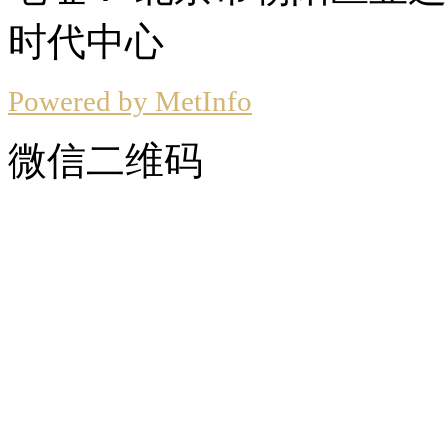
时代中心
Powered by MetInfo
微信二维码