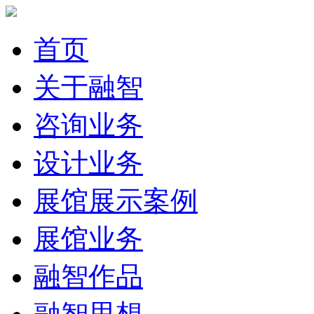
首页
关于融智
咨询业务
设计业务
展馆展示案例
展馆业务
融智作品