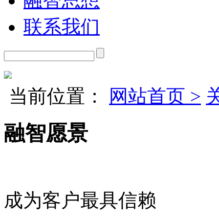
融智思想
联系我们
当前位置：
网站首页 >
融智愿景
成为客户最具信赖